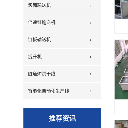
滚筒输送机
倍速链输送机
链板输送机
提升机
隧道炉烘干线
智能化自动化生产线
推荐资讯