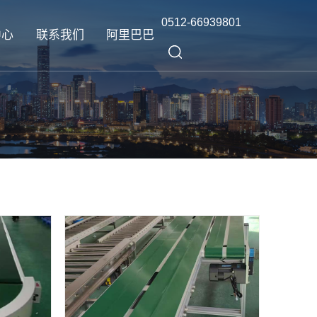
0512-66939801
中心
联系我们
阿里巴巴