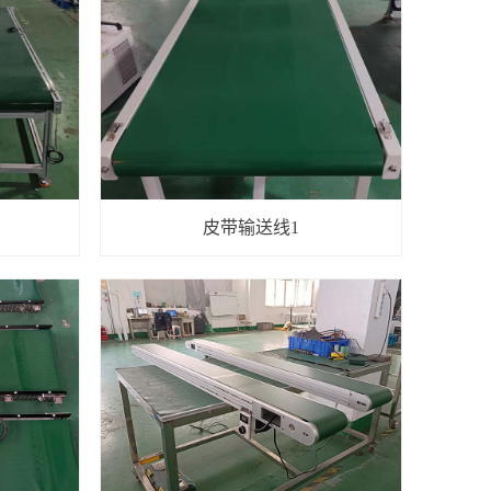
皮带输送线1