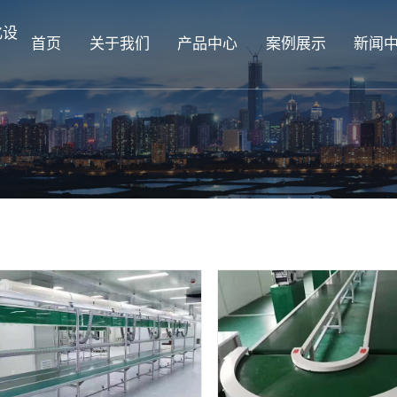
化设
首页
关于我们
产品中心
案例展示
新闻