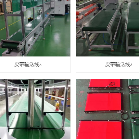
皮带输送线3
皮带输送线2